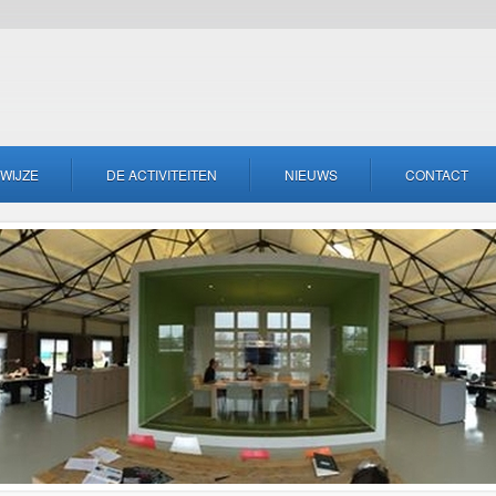
WIJZE
DE ACTIVITEITEN
NIEUWS
CONTACT